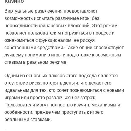
Казино
Виртуальные развлечения предоставляют
возможность испытать различные игры без
необходимости финансовых вложений. Этот режим
позволяет пользователям погрузиться в процесс и
ознакомиться с функционалом, не рискуя
собственными средствами. Такие опции способствуют
лучшему пониманию игры и подготовке к возможным
ставкам в реальном режиме.
Одним из основных плюсов этого подхода является
отсутствие риска потерять деньги, что делает его
идеальным для тех, кто хочет познакомиться с новыми
играми или просто развлечься без затрат.
Пользователи могут полностью изучить механизмы и
особенности, прежде чем приступить к игре с
реальными ставками.