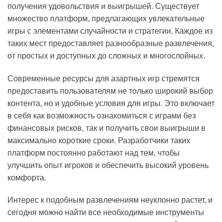
получения удовольствия и выигрышей. Существует
множество платформ, предлагающих увлекательные
игры с элементами случайности и стратегии. Каждое из
таких мест предоставляет разнообразные развлечения,
от простых и доступных до сложных и многослойных.
Современные ресурсы для азартных игр стремятся
предоставить пользователям не только широкий выбор
контента, но и удобные условия для игры. Это включает
в себя как возможность ознакомиться с играми без
финансовых рисков, так и получить свои выигрыши в
максимально короткие сроки. Разработчики таких
платформ постоянно работают над тем, чтобы
улучшить опыт игроков и обеспечить высокий уровень
комфорта.
Интерес к подобным развлечениям неуклонно растет, и
сегодня можно найти все необходимые инструменты