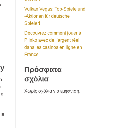
х
Vulkan Vegas: Top-Spiele und
-Aktionen für deutsche
Spieler!
Découvrez comment jouer à
Plinko avec de l’argent réel
dans les casinos en ligne en
France
ду
Πρόσφατα
σχόλια
о
т
Χωρίς σχόλια για εμφάνιση.
 к
ые