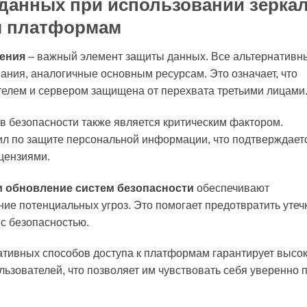
 данных при использовании зерка
м платформам
ения
– важный элемент защиты данных. Все альтернативн
ния, аналогичные основным ресурсам. Это означает, что
елем и сервером защищена от перехвата третьими лицами
 безопасности также является критическим фактором.
ил по защите персональной информации, что подтверждает
цензиями.
 обновление систем безопасности
обеспечивают
ие потенциальных угроз. Это помогает предотвратить утеч
с безопасностью.
ативных способов доступа к платформам гарантирует высо
ьзователей, что позволяет им чувствовать себя уверенно 