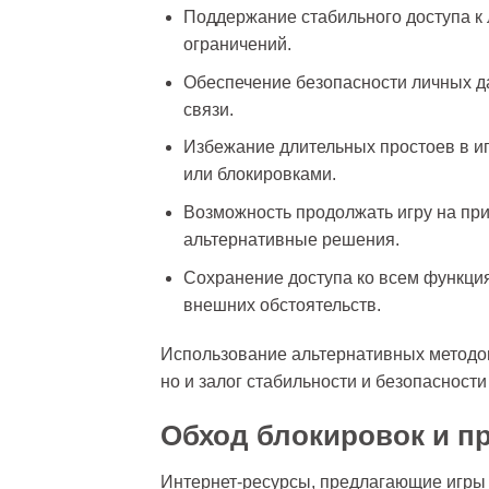
Поддержание стабильного доступа к
ограничений.
Обеспечение безопасности личных 
связи.
Избежание длительных простоев в и
или блокировками.
Возможность продолжать игру на пр
альтернативные решения.
Сохранение доступа ко всем функци
внешних обстоятельств.
Использование альтернативных методов 
но и залог стабильности и безопасности
Обход блокировок и п
Интернет-ресурсы, предлагающие игры 