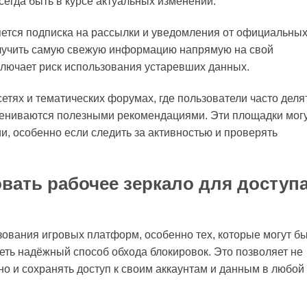
сегда быть в курсе актуальных изменений.
тся подписка на рассылки и уведомления от официальны
олучить самую свежую информацию напрямую на свой
ключает риск использования устаревших данных.
сетях и тематических форумах, где пользователи часто деля
мениваются полезными рекомендациями. Эти площадки мог
, особенно если следить за активностью и проверять
вать рабочее зеркало для доступа
зования игровых платформ, особенно тех, которые могут б
еть надёжный способ обхода блокировок. Это позволяет не
но и сохранять доступ к своим аккаунтам и данным в любой