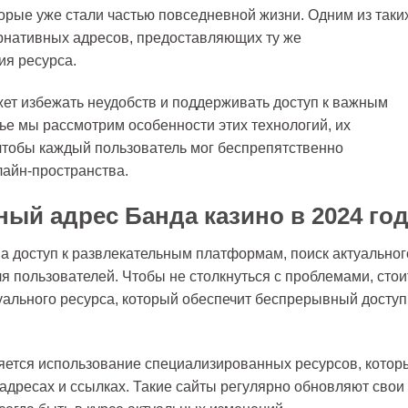
орые уже стали частью повседневной жизни. Одним из таки
рнативных адресов, предоставляющих ту же
ия ресурса.
т избежать неудобств и поддерживать доступ к важным
ье мы рассмотрим особенности этих технологий, их
чтобы каждый пользователь мог беспрепятственно
айн-пространства.
ный адрес Банда казино в 2024 го
а доступ к развлекательным платформам, поиск актуальног
 пользователей. Чтобы не столкнуться с проблемами, стои
уального ресурса, который обеспечит беспрерывный доступ
яется использование специализированных ресурсов, котор
дресах и ссылках. Такие сайты регулярно обновляют свои