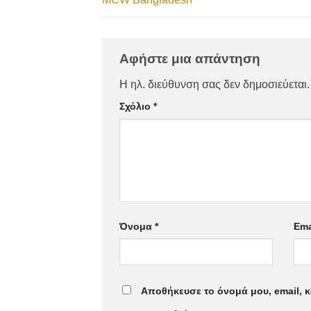
Αφήστε μια απάντηση
Η ηλ. διεύθυνση σας δεν δημοσιεύεται.
Σχόλιο
*
Όνομα
*
Ema
Αποθήκευσε το όνομά μου, email, κ