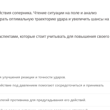
ствия соперника. Чтение ситуации на поле и анализ
рать оптимальную траекторию удара и увеличить шансы на
спектами, которые стоит учитывать для повышения своего
я улучшения реакции и точности ударов.
койствие под давлением помогают сосредоточиться и принимать
атегий противника для предугадывания его действий.