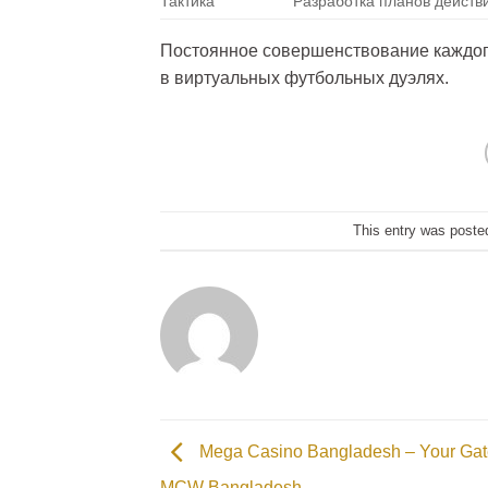
Тактика
Разработка планов действи
Постоянное совершенствование каждого
в виртуальных футбольных дуэлях.
This entry was poste
Mega Casino Bangladesh – Your Gat
MCW Bangladesh