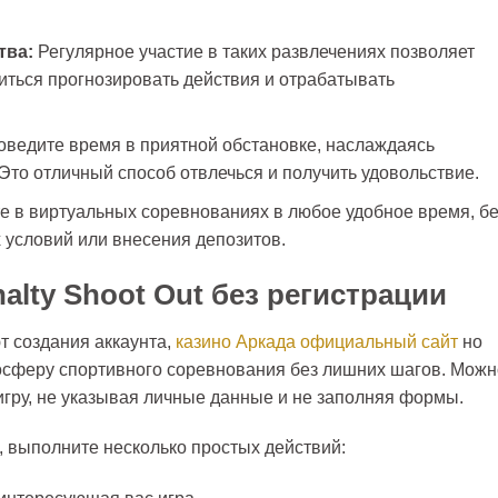
тва:
Регулярное участие в таких развлечениях позволяет
иться прогнозировать действия и отрабатывать
ведите время в приятной обстановке, наслаждаясь
 Это отличный способ отвлечься и получить удовольствие.
е в виртуальных соревнованиях в любое удобное время, бе
условий или внесения депозитов.
nalty Shoot Out без регистрации
т создания аккаунта,
казино Аркада официальный сайт
но
осферу спортивного соревнования без лишних шагов. Можн
игру, не указывая личные данные и не заполняя формы.
, выполните несколько простых действий: