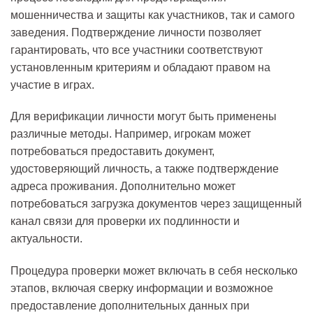
мошенничества и защиты как участников, так и самого
заведения. Подтверждение личности позволяет
гарантировать, что все участники соответствуют
установленным критериям и обладают правом на
участие в играх.
Для верификации личности могут быть применены
различные методы. Например, игрокам может
потребоваться предоставить документ,
удостоверяющий личность, а также подтверждение
адреса проживания. Дополнительно может
потребоваться загрузка документов через защищенный
канал связи для проверки их подлинности и
актуальности.
Процедура проверки может включать в себя несколько
этапов, включая сверку информации и возможное
предоставление дополнительных данных при