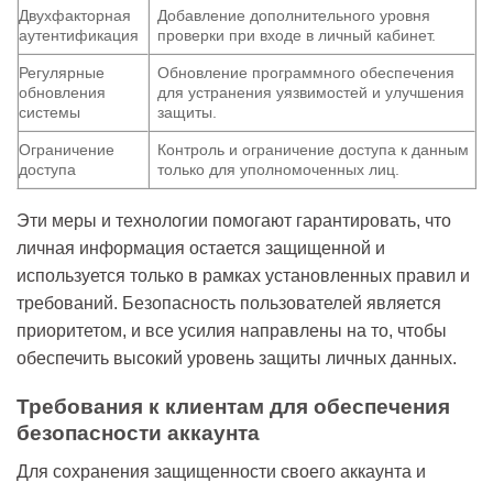
Двухфакторная
Добавление дополнительного уровня
аутентификация
проверки при входе в личный кабинет.
Регулярные
Обновление программного обеспечения
обновления
для устранения уязвимостей и улучшения
системы
защиты.
Ограничение
Контроль и ограничение доступа к данным
доступа
только для уполномоченных лиц.
Эти меры и технологии помогают гарантировать, что
личная информация остается защищенной и
используется только в рамках установленных правил и
требований. Безопасность пользователей является
приоритетом, и все усилия направлены на то, чтобы
обеспечить высокий уровень защиты личных данных.
Требования к клиентам для обеспечения
безопасности аккаунта
Для сохранения защищенности своего аккаунта и