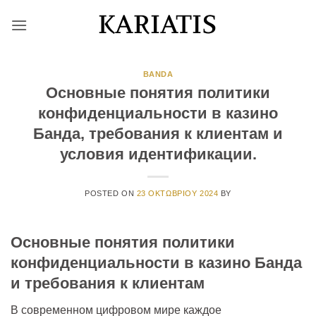
Μετάβαση
στο
περιεχόμενο
BANDA
Основные понятия политики
конфиденциальности в казино
Банда, требования к клиентам и
условия идентификации.
POSTED ON
23 ΟΚΤΩΒΡΊΟΥ 2024
BY
Основные понятия политики
конфиденциальности в казино Банда
и требования к клиентам
В современном цифровом мире каждое