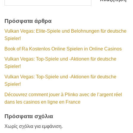
Πρόσφατα άρθρα
Vulkan Vegas: Elite-Spiele und Belohnungen für deutsche
Spieler!
Book of Ra Kostenlos Online Spielen in Online Casinos
Vulkan Vegas: Top-Spiele und -Aktionen für deutsche
Spieler!
Vulkan Vegas: Top-Spiele und -Aktionen für deutsche
Spieler!
Découvrez comment jouer à Plinko avec de l’argent réel
dans les casinos en ligne en France
Πρόσφατα σχόλια
Χωρίς σχόλια για εμφάνιση.