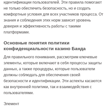
идентификации пользователей. Эти правила помогают
не только обеспечить безопасность, но и создать
комфортные условия для всех участников процесса. От
знания и соблюдения этих норм зависит уровень
доверия и эффективность работы с такими
платформами.
Основные понятия политики
конфиденциальности казино Банда
Для правильного понимания, рассмотрим ключевые
элементы, которые включают в себя процессы защиты
данных, а также процедуры, которые пользователи
должны соблюдать для обеспечения своей
безопасности и идентификации. Эти аспекты касаются
как внутренней политики, так и взаимодействия с
пользователями.
Элемент