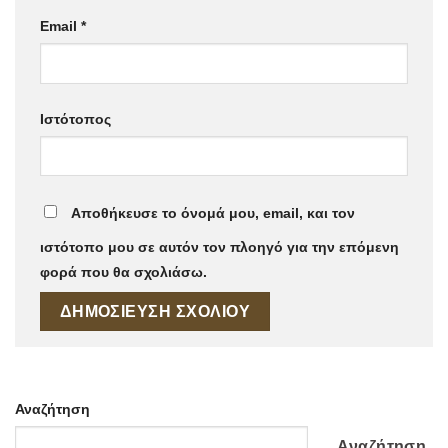
Email
*
Ιστότοπος
Αποθήκευσε το όνομά μου, email, και τον
ιστότοπο μου σε αυτόν τον πλοηγό για την επόμενη
φορά που θα σχολιάσω.
Αναζήτηση
Αναζήτηση