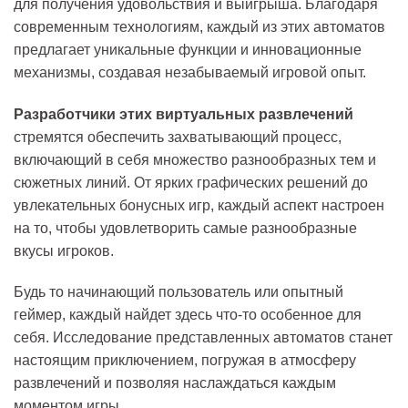
для получения удовольствия и выигрыша. Благодаря
современным технологиям, каждый из этих автоматов
предлагает уникальные функции и инновационные
механизмы, создавая незабываемый игровой опыт.
Разработчики этих виртуальных развлечений
стремятся обеспечить захватывающий процесс,
включающий в себя множество разнообразных тем и
сюжетных линий. От ярких графических решений до
увлекательных бонусных игр, каждый аспект настроен
на то, чтобы удовлетворить самые разнообразные
вкусы игроков.
Будь то начинающий пользователь или опытный
геймер, каждый найдет здесь что-то особенное для
себя. Исследование представленных автоматов станет
настоящим приключением, погружая в атмосферу
развлечений и позволяя наслаждаться каждым
моментом игры.