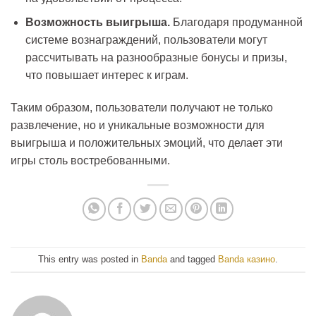
Возможность выигрыша.
Благодаря продуманной
системе вознаграждений, пользователи могут
рассчитывать на разнообразные бонусы и призы,
что повышает интерес к играм.
Таким образом, пользователи получают не только
развлечение, но и уникальные возможности для
выигрыша и положительных эмоций, что делает эти
игры столь востребованными.
This entry was posted in
Banda
and tagged
Banda казино
.