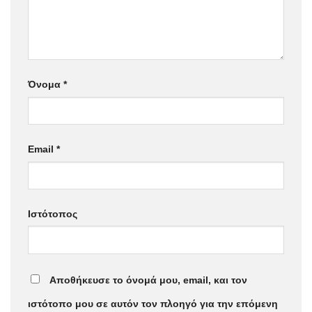
Όνομα
*
Email
*
Ιστότοπος
Αποθήκευσε το όνομά μου, email, και τον
ιστότοπο μου σε αυτόν τον πλοηγό για την επόμενη