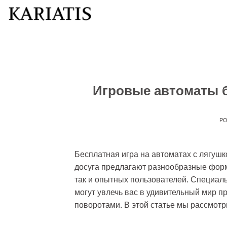
Μετάβαση
στο
περιεχόμενο
Игровые автоматы б
P
Бесплатная игра на автоматах с лягуш
досуга предлагают разнообразные форм
так и опытных пользователей. Специал
могут увлечь вас в удивительный мир
поворотами. В этой статье мы рассмотр