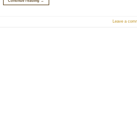
Continue reading
→
Leave a com