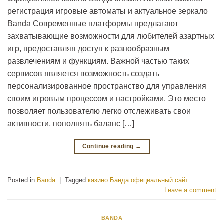
регистрация игровые автоматы и актуальное зеркало
Banda Современные платформы предлагают
захватывающие возможности для любителей азартных
игр, предоставляя доступ к разнообразным
развлечениям и функциям. Важной частью таких
сервисов является возможность создать
персонализированное пространство для управления
своим игровым процессом и настройками. Это место
позволяет пользователю легко отслеживать свои
активности, пополнять баланс […]
Continue reading
→
Posted in
Banda
|
Tagged
казино Банда официальный сайт
Leave a comment
BANDA