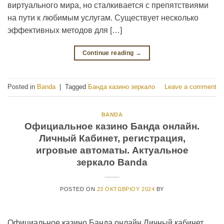
виртуального мира, но сталкивается с препятствиями
на пути к любимым услугам. Существует несколько
эффективных методов для […]
Continue reading
→
Posted in
Banda
|
Tagged
Банда казино зеркало
Leave a comment
BANDA
Официальное казино Банда онлайн.
Личный Кабинет, регистрация,
игровые автоматы. Актуальное
зеркало Banda
POSTED ON
23 ΟΚΤΩΒΡΊΟΥ 2024
BY
Официальное казино Банда онлайн Личный кабинет