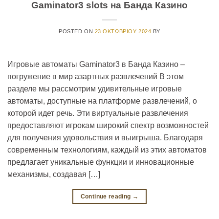
Gaminator3 slots на Банда Казино
POSTED ON
23 ΟΚΤΩΒΡΊΟΥ 2024
BY
Игровые автоматы Gaminator3 в Банда Казино –
погружение в мир азартных развлечений В этом
разделе мы рассмотрим удивительные игровые
автоматы, доступные на платформе развлечений, о
которой идет речь. Эти виртуальные развлечения
предоставляют игрокам широкий спектр возможностей
для получения удовольствия и выигрыша. Благодаря
современным технологиям, каждый из этих автоматов
предлагает уникальные функции и инновационные
механизмы, создавая […]
Continue reading
→