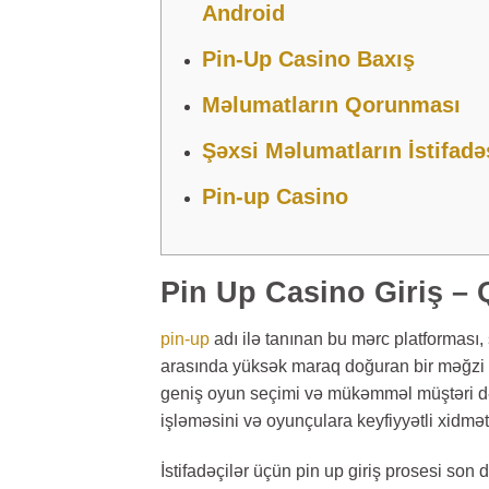
Android
Pin-Up Casino Baxış
Məlumatların Qorunması
Şəxsi Məlumatların İstifadə
Pin-up Casino
Pin Up Casino Giriş – 
pin-up
adı ilə tanınan bu mərc platforması,
arasında yüksək maraq doğuran bir məğzi o
geniş oyun seçimi və mükəmməl müştəri dəs
işləməsini və oyunçulara keyfiyyətli xidmət
İstifadəçilər üçün pin up giriş prosesi son d