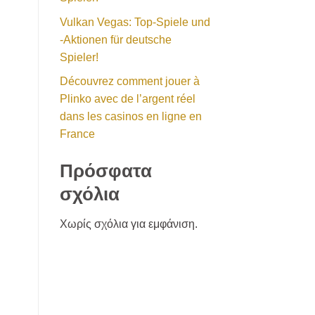
Vulkan Vegas: Top-Spiele und
-Aktionen für deutsche
Spieler!
Découvrez comment jouer à
Plinko avec de l’argent réel
dans les casinos en ligne en
France
Πρόσφατα
σχόλια
Χωρίς σχόλια για εμφάνιση.