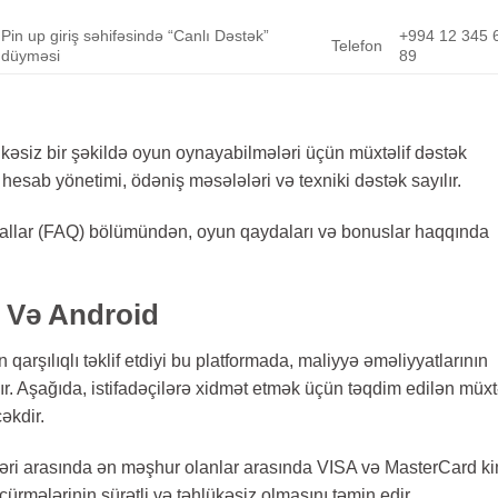
Pin up giriş səhifəsində “Canlı Dəstək”
+994 12 345 
Telefon
düyməsi
89
hlükəsiz bir şəkildə oyun oynayabilmələri üçün müxtəlif dəstək
a hesab yönetimi, ödəniş məsələləri və texniki dəstək sayılır.
 suallar (FAQ) bölümündən, oyun qaydaları və bonuslar haqqında
S Və Android
qarşılıqlı təklif etdiyi bu platformada, maliyyə əməliyyatlarının
r. Aşağıda, istifadəçilərə xidmət etmək üçün təqdim edilən müxtə
əkdir.
tələri arasında ən məşhur olanlar arasında VISA və MasterCard ki
öçürmələrinin sürətli və təhlükəsiz olmasını təmin edir.