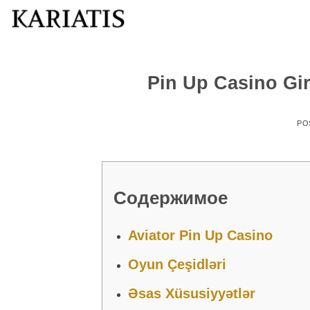
Μετάβαση
στο
περιεχόμενο
Pin Up Casino Gir
PO
Содержимое
Aviator Pin Up Casino
Oyun Çeşidləri
Əsas Xüsusiyyətlər